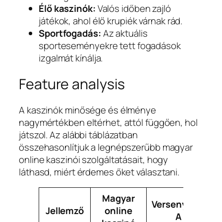
Élő kaszinók:
Valós időben zajló
játékok, ahol élő krupiék várnak rád.
Sportfogadás:
Az aktuális
sporteseményekre tett fogadások
izgalmát kínálja.
Feature analysis
A kaszinók minősége és élménye
nagymértékben eltérhet, attól függően, hol
játszol. Az alábbi táblázatban
összehasonlítjuk a legnépszerűbb magyar
online kaszinói szolgáltatásait, hogy
láthasd, miért érdemes őket választani.
Magyar
Versenytárs
V
Jellemző
online
A