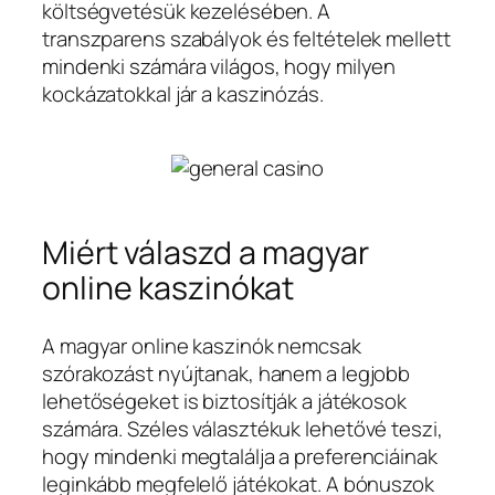
költségvetésük kezelésében. A
transzparens szabályok és feltételek mellett
mindenki számára világos, hogy milyen
kockázatokkal jár a kaszinózás.
Miért válaszd a magyar
online kaszinókat
A magyar online kaszinók nemcsak
szórakozást nyújtanak, hanem a legjobb
lehetőségeket is biztosítják a játékosok
számára. Széles választékuk lehetővé teszi,
hogy mindenki megtalálja a preferenciáinak
leginkább megfelelő játékokat. A bónuszok