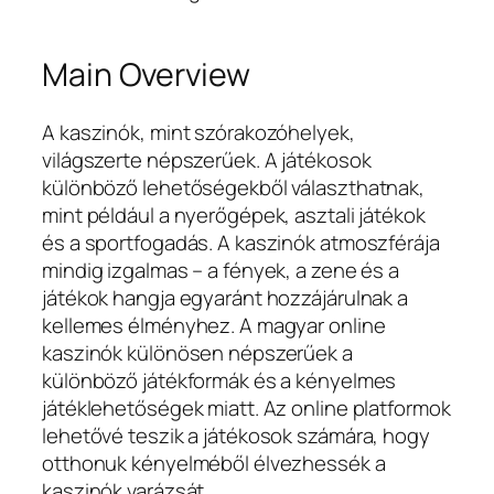
Main Overview
A kaszinók, mint szórakozóhelyek,
világszerte népszerűek. A játékosok
különböző lehetőségekből választhatnak,
mint például a nyerőgépek, asztali játékok
és a sportfogadás. A kaszinók atmoszférája
mindig izgalmas – a fények, a zene és a
játékok hangja egyaránt hozzájárulnak a
kellemes élményhez. A magyar online
kaszinók különösen népszerűek a
különböző játékformák és a kényelmes
játéklehetőségek miatt. Az online platformok
lehetővé teszik a játékosok számára, hogy
otthonuk kényelméből élvezhessék a
kaszinók varázsát.