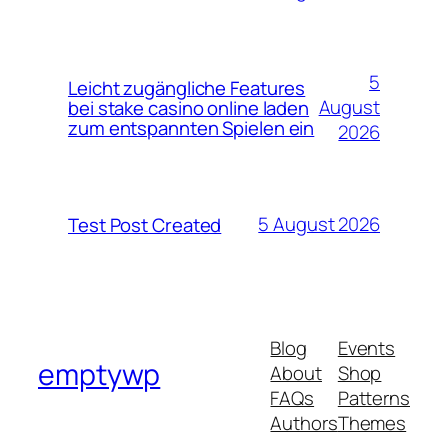
5
Leicht zugängliche Features
August
bei stake casino online laden
zum entspannten Spielen ein
2026
5 August 2026
Test Post Created
Blog
Events
emptywp
About
Shop
FAQs
Patterns
Authors
Themes