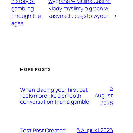
history of
wygrane w Malina Casino
gambling
Kiedy myślimy o grach w
through the
kasynach, często wyobr
→
ages
MORE POSTS
5
When placing your first bet
August
feels more like a smooth
conversation than a gamble
2026
5 August 2026
Test Post Created