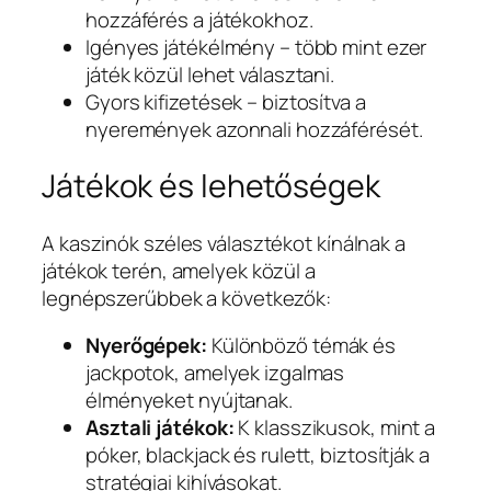
hozzáférés a játékokhoz.
Igényes játékélmény – több mint ezer
játék közül lehet választani.
Gyors kifizetések – biztosítva a
nyeremények azonnali hozzáférését.
Játékok és lehetőségek
A kaszinók széles választékot kínálnak a
játékok terén, amelyek közül a
legnépszerűbbek a következők:
Nyerőgépek:
Különböző témák és
jackpotok, amelyek izgalmas
élményeket nyújtanak.
Asztali játékok:
K klasszikusok, mint a
póker, blackjack és rulett, biztosítják a
stratégiai kihívásokat.