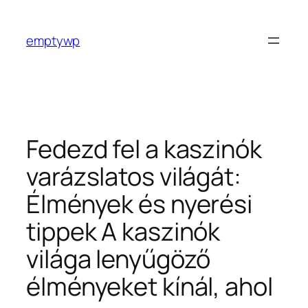
Skip
to
emptywp
content
Fedezd fel a kaszinók
varázslatos világát:
Élmények és nyerési
tippek A kaszinók
világa lenyűgöző
élményeket kínál, ahol